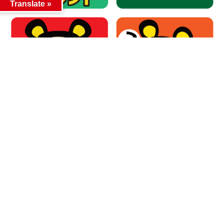
Translate »