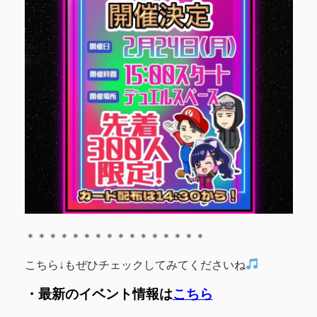
＊＊＊＊＊＊＊＊＊＊＊＊＊＊＊＊
こちら↓もぜひチェックしてみてくださいね
・最新のイベント情報は
こちら