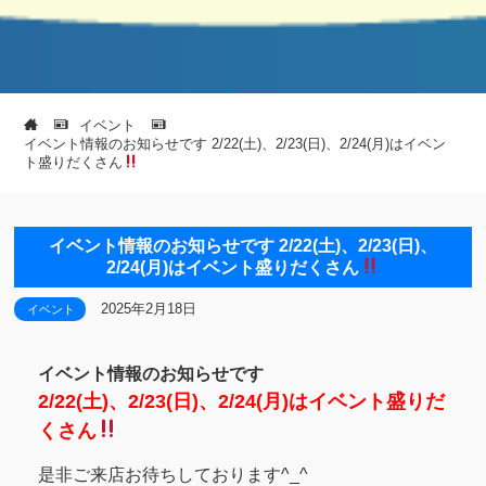
イベント
イベント情報のお知らせです 2/22(土)、2/23(日)、2/24(月)はイベン
ト盛りだくさん
イベント情報のお知らせです 2/22(土)、2/23(日)、
2/24(月)はイベント盛りだくさん
2025年2月18日
イベント
イベント情報のお知らせです
2/22(土)、2/23(日)、2/24(月)はイベント盛りだ
くさん
是非ご来店お待ちしております^_^