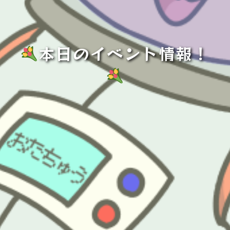
本日のイベント情報！