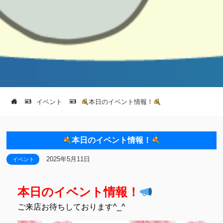
イベント
本日のイベント情報！
本日のイベント情報！
2025年5月11日
イベント
本日のイベント情報！
ご来店お待ちしております^_^