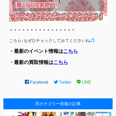
＊＊＊＊＊＊＊＊＊＊＊＊＊＊＊＊
こちら↓もぜひチェックしてみてくださいね
・最新のイベント情報は
こちら
・最新の買取情報は
こちら
Facebook
Twitter
LINE
同カテゴリー前後の記事