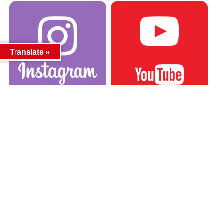
Translate »