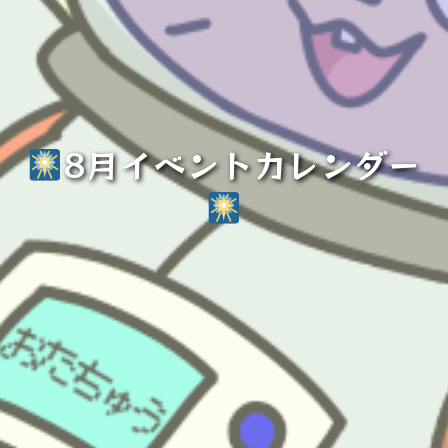
8月イベントカレンダー