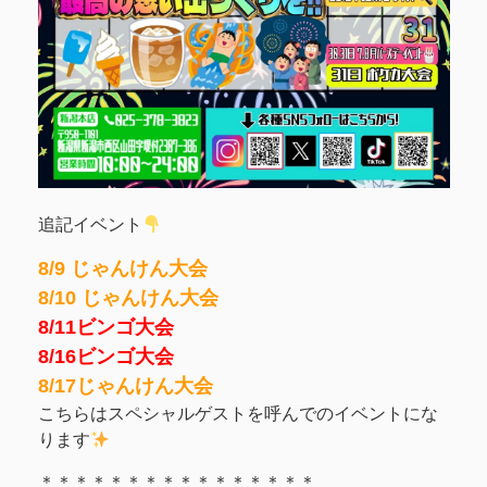
追記イベント
8/9 じゃんけん大会
8/10 じゃんけん大会
8/11ビンゴ大会
8/16ビンゴ大会
8/17じゃんけん大会
こちらはスペシャルゲストを呼んでのイベントにな
ります
＊＊＊＊＊＊＊＊＊＊＊＊＊＊＊＊