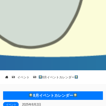
イベント
8月イベントカレンダー
8月イベントカレンダー
2025年8月2日
イベント