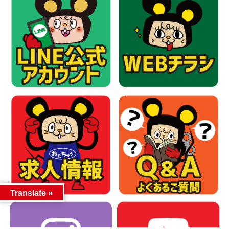
Translate »