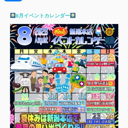
8月イベントカレンダー