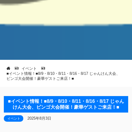
イベント
■イベント情報！■8/9・8/10・8/11・8/16・8/17 じゃんけん大会、
ビンゴ大会開催！豪華ゲストご来店！■
■イベント情報！■8/9・8/10・8/11・8/16・8/17 じゃん
けん大会、ビンゴ大会開催！豪華ゲストご来店！■
2025年8月3日
イベント