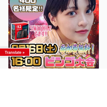
Translate »