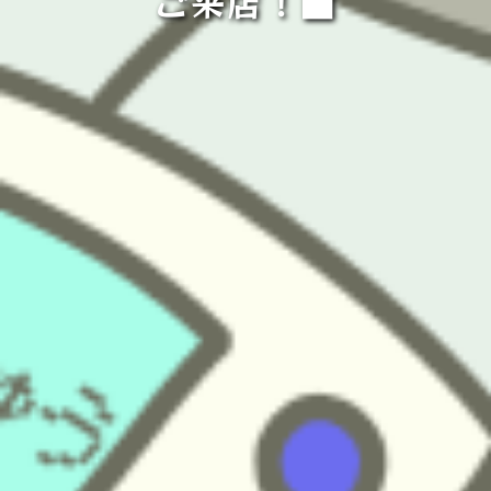
ご来店！■