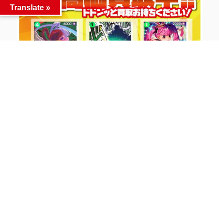
Translate »