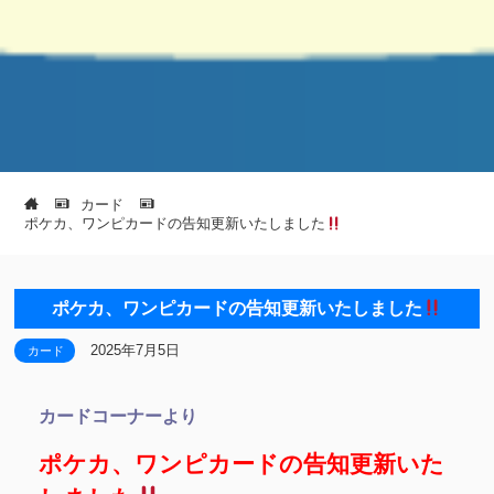
カード
ポケカ、ワンピカードの告知更新いたしました
ポケカ、ワンピカードの告知更新いたしました
2025年7月5日
カード
カードコーナーより
ポケカ、ワンピカードの告知更新いた