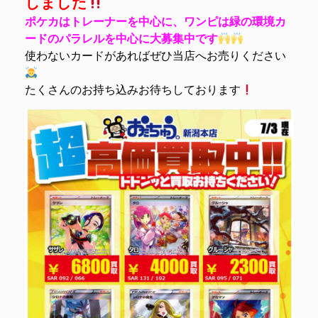
しました
ポケカはトレーナーを中心に、ワンピは緑の環境カ
ードのパラレルを中心に大募集中です
使わないカードがあればぜひ当店へお売りください
たくさんのお持ち込みお待ちしております