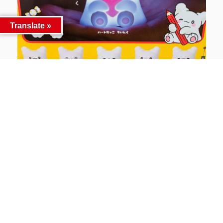
Translate »