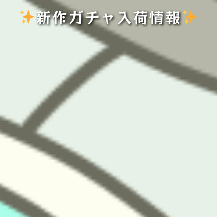
新作ガチャ入荷情報