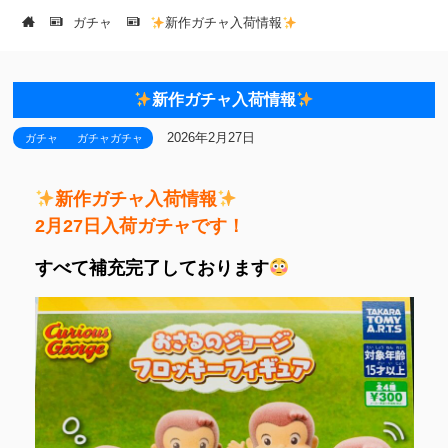
ガチャ
新作ガチャ入荷情報
新作ガチャ入荷情報
2026年2月27日
ガチャ
ガチャガチャ
新作ガチャ入荷情報
2月27日入荷ガチャです！
すべて補充完了しております