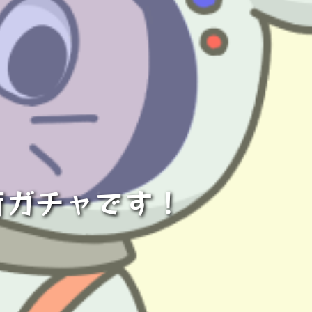
荷ガチャです！