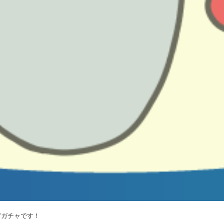
荷ガチャです！