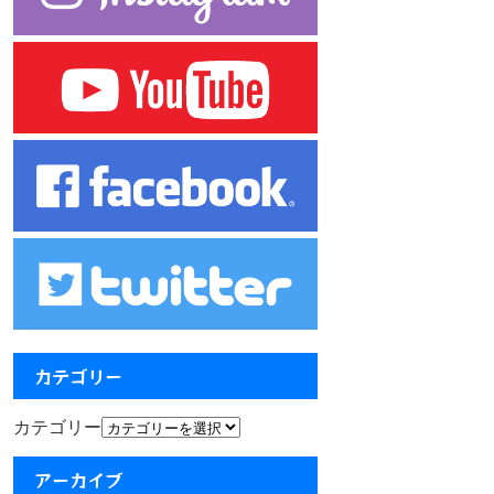
カテゴリー
カテゴリー
アーカイブ