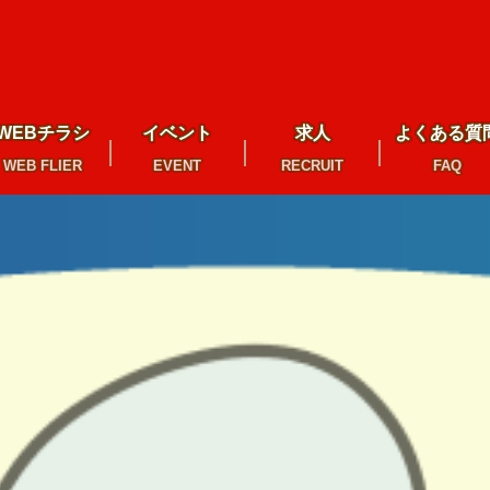
WEBチラシ
イベント
求人
よくある質
WEB FLIER
EVENT
RECRUIT
FAQ