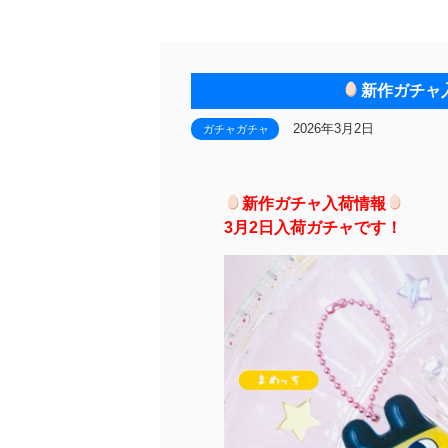
新作ガチャ
2026年3月2日
ガチャガチャ
新作ガチャ入荷情報
3月2日入荷ガチャです！