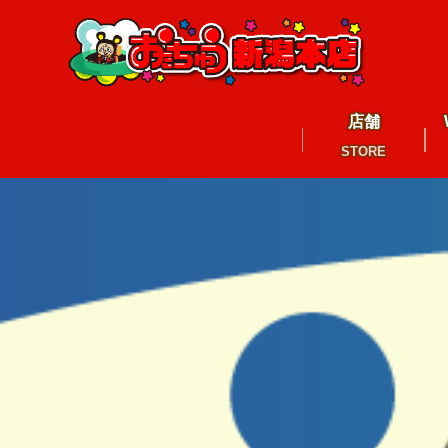
店舗
STORE