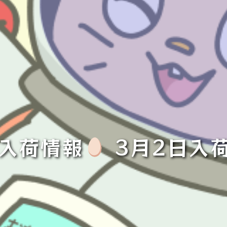
入荷情報
3月2日入