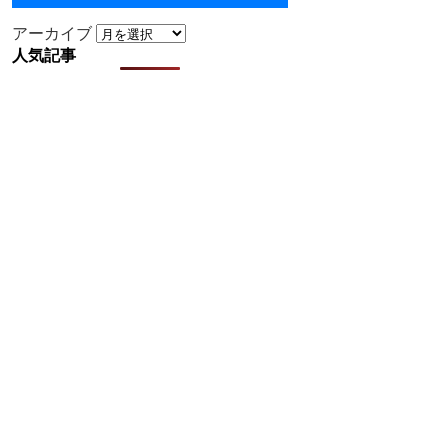
アーカイブ
人気記事