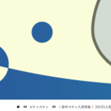
ガチャガチャ
新作ガチャ入荷情報
3月2日入