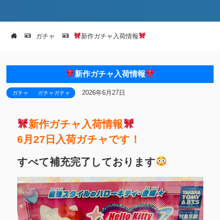
ガチャ
新作ガチャ入荷情報
新作ガチャ入荷情報
2026年6月27日
ガチャ
ガチャガチャ
新作ガチャ入荷情報
6月27日入荷ガチャです！
すべて補充完了しております