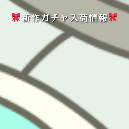
新作ガチャ入荷情報