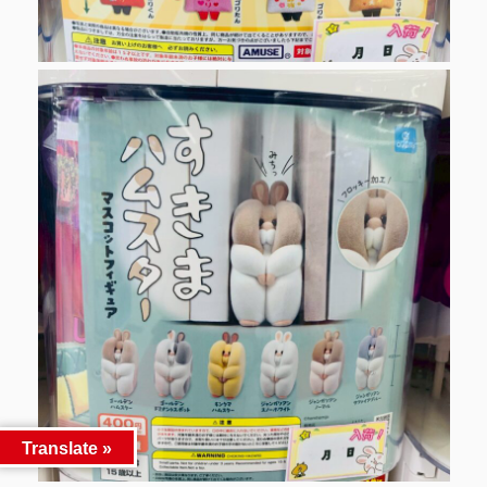
Translate »