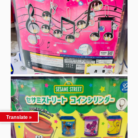
Translate »