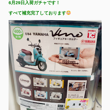
6月29日入荷ガチャです！
すべて補充完了しております