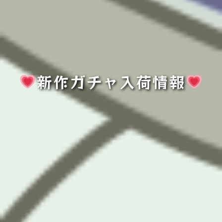
新作ガチャ入荷情報