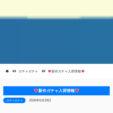
ガチャガチャ
新作ガチャ入荷情報
新作ガチャ入荷情報
2026年6月29日
ガチャガチャ