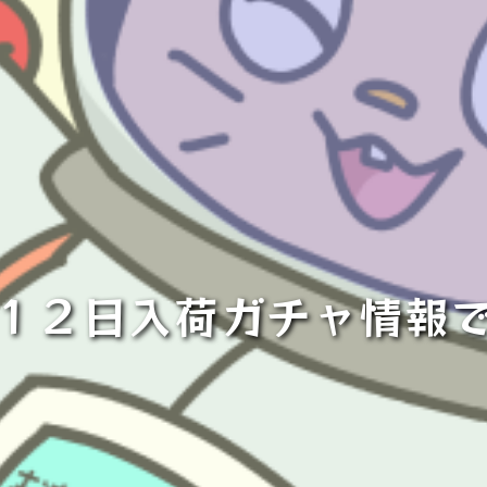
１２日入荷ガチャ情報