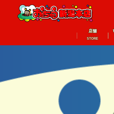
店舗
STORE