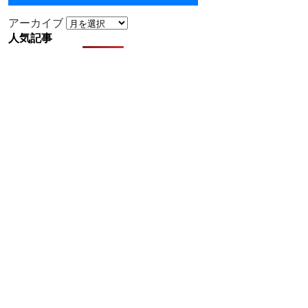
アーカイブ
人気記事