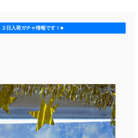
１２日入荷ガチャ情報です！■