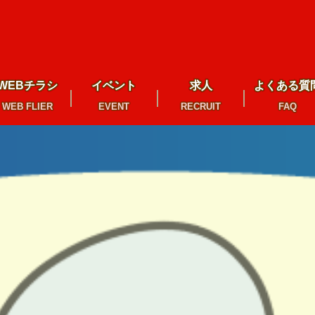
WEBチラシ
イベント
求人
よくある質
WEB FLIER
EVENT
RECRUIT
FAQ