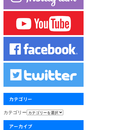
カテゴリー
カテゴリー
アーカイブ