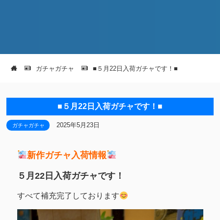
ガチャガチャ
■５月22日入荷ガチャです！■
■５月22日入荷ガチャです！■
2025年5月23日
ガチャガチャ
新作ガチャ入荷情報
５月22日入荷ガチャです！
すべて補充完了しております