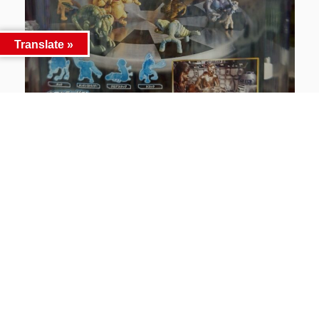
Translate »