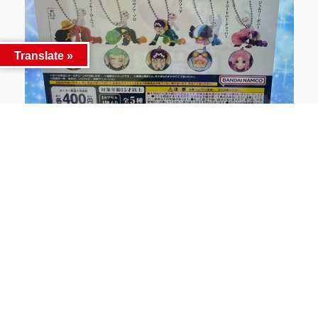
Translate »