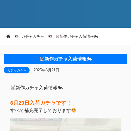
ガチャガチャ
新作ガチャ入荷情報🏍
新作ガチャ入荷情報🏍
2025年6月21日
ガチャガチャ
新作ガチャ入荷情報🏍
6月20日入荷ガチャです！
すべて補充完了しております