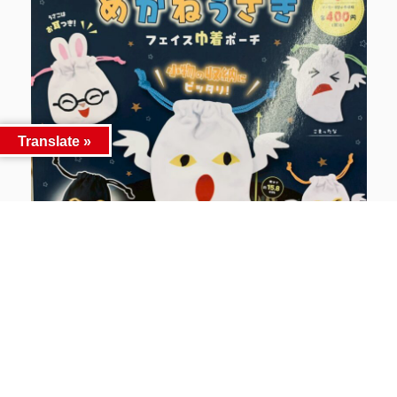
Translate »