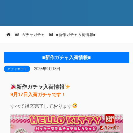
ガチャガチャ
■新作ガチャ入荷情報■
■新作ガチャ入荷情報■
2025年9月18日
ガチャガチャ
新作ガチャ入荷情報
9月17日入荷ガチャです！
すべて補充完了しております