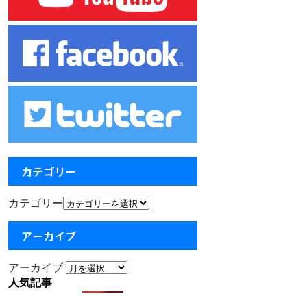
カテゴリー
カテゴリー
アーカイブ
アーカイブ
人気記事