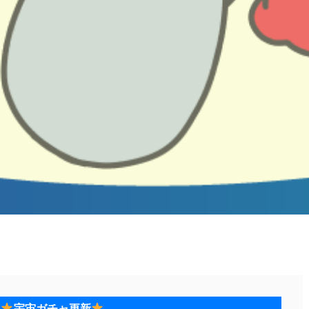
宇宙ガチャ更新