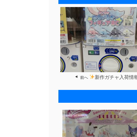
新作ガチャ入荷情
前へ