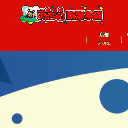
店舗
STORE