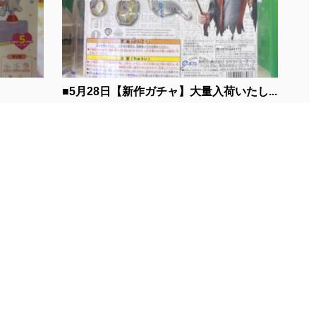
■5月28日【新作ガチャ】大量入荷いたし...