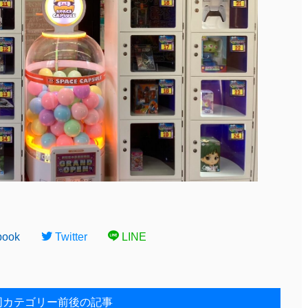
book
Twitter
LINE
同カテゴリー前後の記事