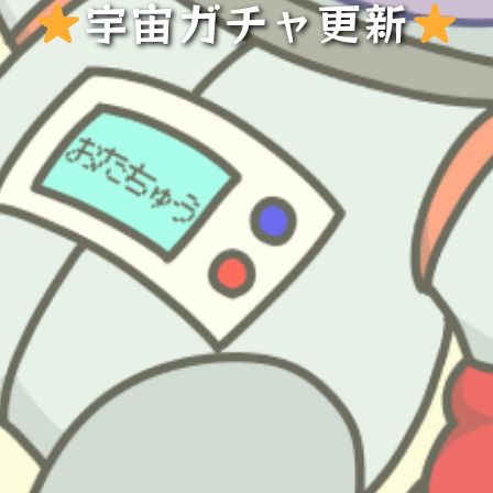
宇宙ガチャ更新