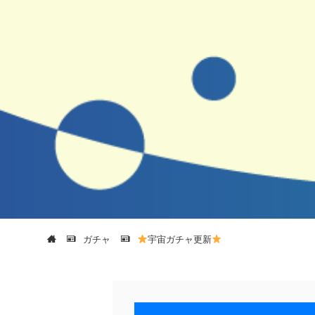
ガチャ
宇宙ガチャ更新