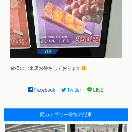
皆様のご来店お待ちしております
Facebook
Twitter
LINE
同カテゴリー前後の記事