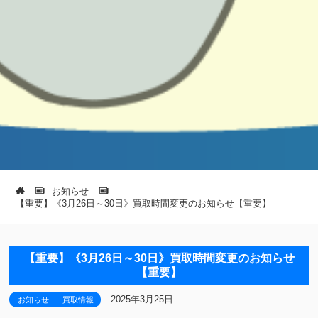
お知らせ
【重要】《3月26日～30日》買取時間変更のお知らせ【重要】
【重要】《3月26日～30日》買取時間変更のお知らせ
【重要】
2025年3月25日
お知らせ
買取情報