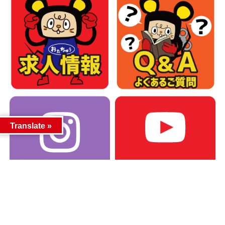
Translate »