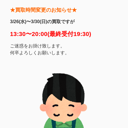
★買取時間変更のお知らせ★
3/26(水)〜3/30(日)の買取ですが
13:30〜20:00(最終受付19:30)
ご迷惑をお掛け致します。
何卒よろしくお願いします。