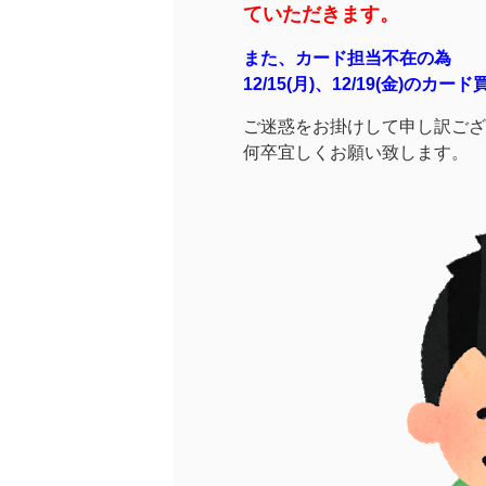
ていただきます。
また、カード担当不在の為
12/15(月)、12/19(金)
ご迷惑をお掛けして申し訳ござ
何卒宜しくお願い致します。