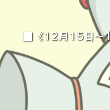
■《12月15日