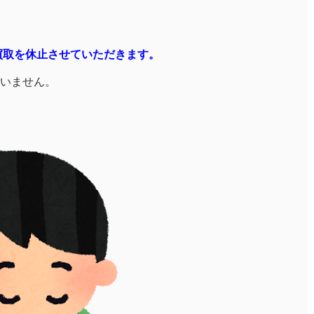
のカード買取を休止させていただきます。
いません。