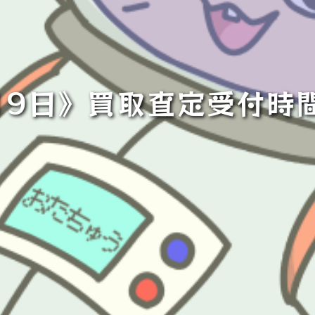
～19日》買取査定受付時