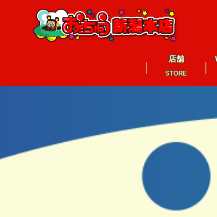
店舗
STORE