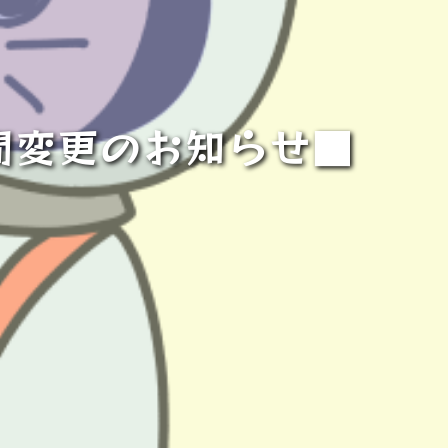
間変更のお知らせ■