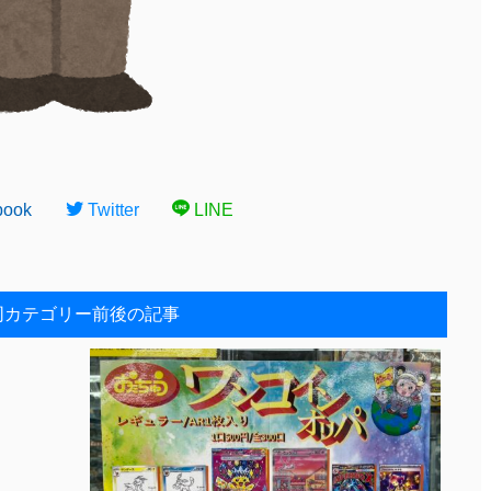
book
Twitter
LINE
同カテゴリー前後の記事