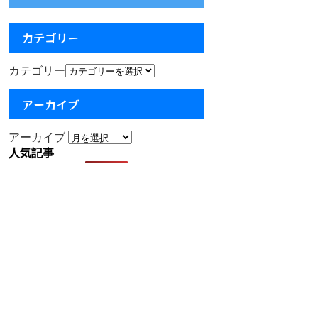
カテゴリー
カテゴリー
アーカイブ
アーカイブ
人気記事