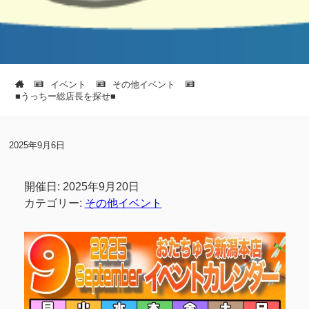
イベント
その他イベント
■うっちー総店長を探せ■
2025年9月6日
開催日: 2025年9月20日
カテゴリー:
その他イベント