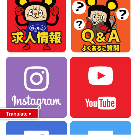
Translate »