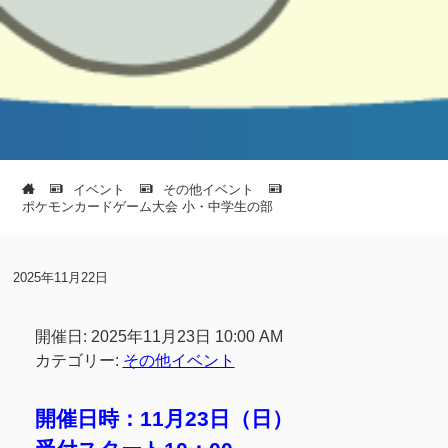
イベント
その他イベント
ポケモンカードゲーム大会 小・中学生の部
2025年11月22日
開催日: 2025年11月23日 10:00 AM
カテゴリー:
その他イベント
開催日時：11月23日（日）