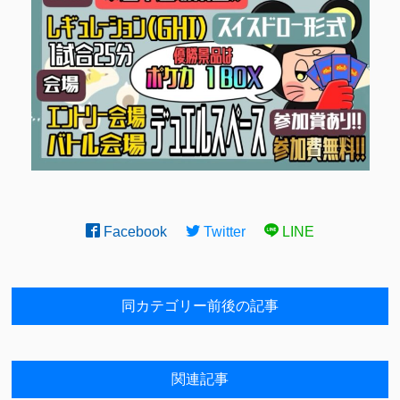
Facebook
Twitter
LINE
同カテゴリー前後の記事
関連記事