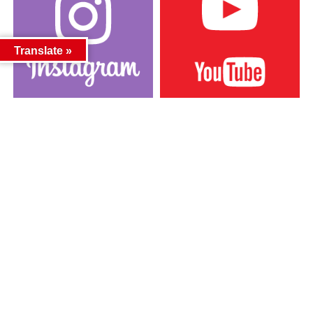
Translate »
カテゴリー