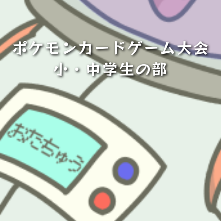
ポケモンカードゲーム大会
小・中学生の部