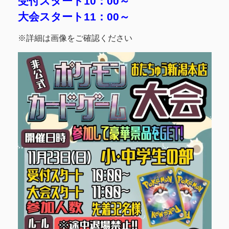
受付スタート10：00～
大会スタート11：00～
※詳細は画像をご確認ください